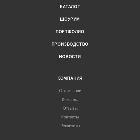
КАТАЛОГ
ШОУРУМ
ПОРТФОЛИО
ПРОИЗВОДСТВО
НОВОСТИ
КОМПАНИЯ
О компании
Команда
Отзывы
Контакты
Реквизиты