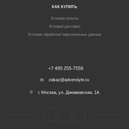
КАК КУПИТЬ
Условия оплаты
Условия доставки
Условия обработки персональных данных
+7 495 255-7559
zakaz@adverstyle.ru
г. Москва, ул. Динамовская, 1А