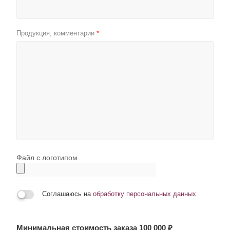
Продукция, комментарии
*
Файл с логотипом
Соглашаюсь на
обработку персональных данных
Минимальная стоимость заказа 100 000 ₽