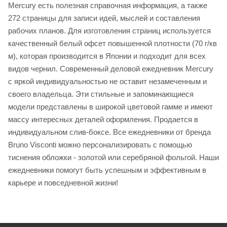
Mercury есть полезная справочная информация, а также
272 страницы для записи идей, мыслей и составления
рабочих планов. Для изготовления страниц используется
качественный белый офсет повышенной плотности (70 г/кв
м), которая производится в Японии и подходит для всех
видов чернил. Современный деловой ежедневник Mercury
с яркой индивидуальностью не оставит незамеченным и
своего владельца. Эти стильные и запоминающиеся
модели представлены в широкой цветовой гамме и имеют
массу интересных деталей оформления. Продается в
индивидуальном слив-боксе. Все ежедневники от бренда
Bruno Visconti можно персонализировать с помощью
тиснения обложки - золотой или серебряной фольгой. Наши
ежедневники помогут быть успешным и эффективным в
карьере и повседневной жизни!