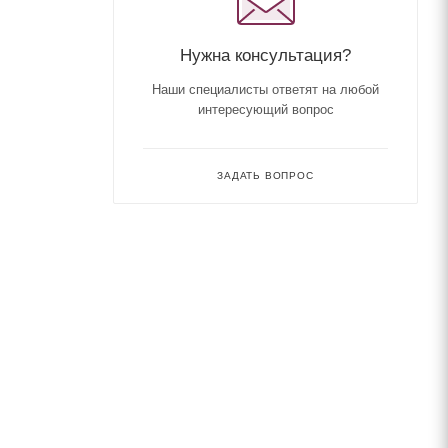
Нужна консультация?
Наши специалисты ответят на любой
интересующий вопрос
ЗАДАТЬ ВОПРОС