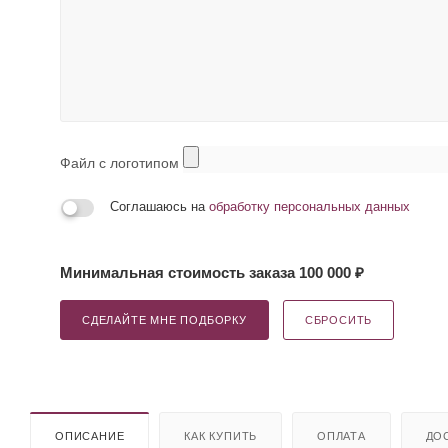
Файл с логотипом
Соглашаюсь на
обработку персональных данных
Минимальная стоимость заказа 100 000 ₽
СДЕЛАЙТЕ МНЕ ПОДБОРКУ
СБРОСИТЬ
ОПИСАНИЕ
КАК КУПИТЬ
ОПЛАТА
ДО