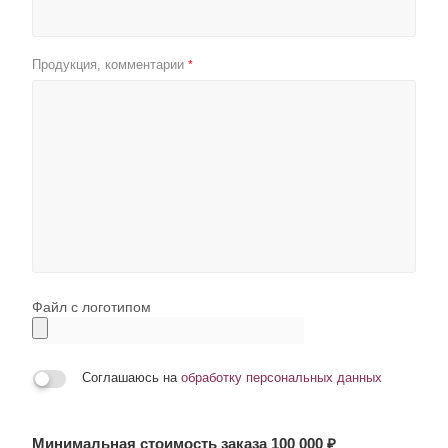
Продукция, комментарии
*
Файл с логотипом
Соглашаюсь на
обработку персональных данных
Минимальная стоимость заказа 100 000 ₽