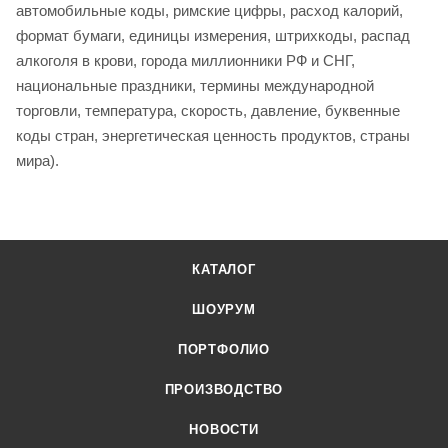
автомобильные коды, римские цифры, расход калорий,
формат бумаги, единицы измерения, штрихкоды, распад
алкоголя в крови, города миллионники РФ и СНГ,
национальные праздники, термины международной
торговли, температура, скорость, давление, буквенные
коды стран, энергетическая ценность продуктов, страны
мира).
КАТАЛОГ
ШОУРУМ
ПОРТФОЛИО
ПРОИЗВОДСТВО
НОВОСТИ