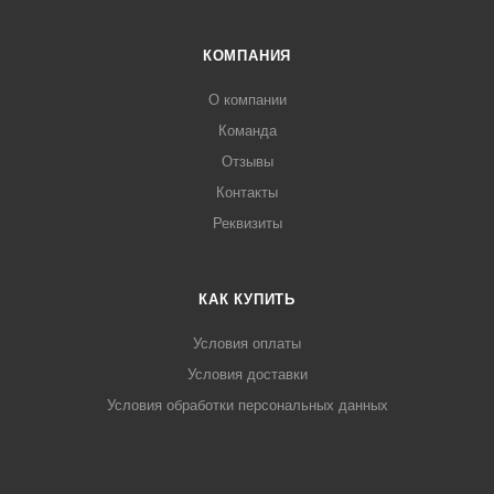
КОМПАНИЯ
О компании
Команда
Отзывы
Контакты
Реквизиты
КАК КУПИТЬ
Условия оплаты
Условия доставки
Условия обработки персональных данных