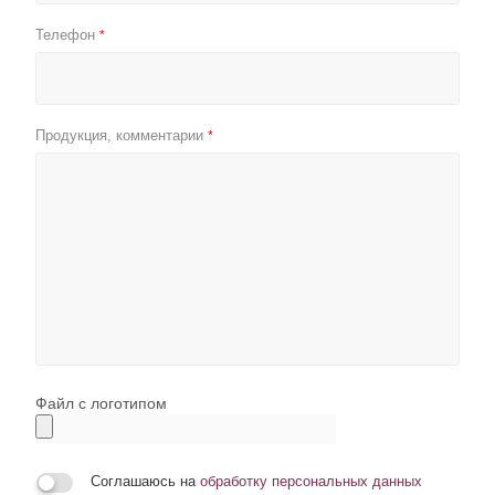
Телефон
*
Продукция, комментарии
*
Файл с логотипом
Соглашаюсь на
обработку персональных данных