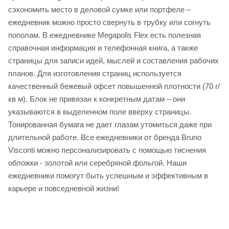
сэкономить место в деловой сумке или портфеле –
ежедневник можно просто свернуть в трубку или согнуть
пополам. В ежедневнике Megapolis Flex есть полезная
справочная информация и телефонная книга, а также
страницы для записи идей, мыслей и составления рабочих
планов. Для изготовления страниц используется
качественный бежевый офсет повышенной плотности (70 г/
кв м). Блок не привязан к конкретным датам – они
указываются в выделенном поле вверху страницы.
Тонированная бумага не дает глазам утомиться даже при
длительной работе. Все ежедневники от бренда Bruno
Visconti можно персонализировать с помощью тиснения
обложки - золотой или серебряной фольгой. Наши
ежедневники помогут быть успешным и эффективным в
карьере и повседневной жизни!