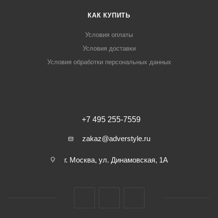
КАК КУПИТЬ
Условия оплаты
Условия доставки
Условия обработки персональных данных
+7 495 255-7559
zakaz@adverstyle.ru
г. Москва, ул. Динамовская, 1А