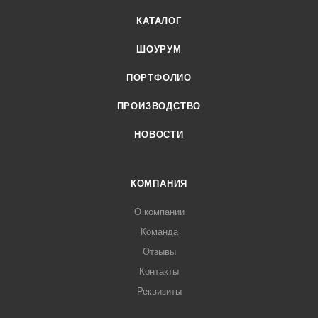
КАТАЛОГ
ШОУРУМ
ПОРТФОЛИО
ПРОИЗВОДСТВО
НОВОСТИ
КОМПАНИЯ
О компании
Команда
Отзывы
Контакты
Реквизиты