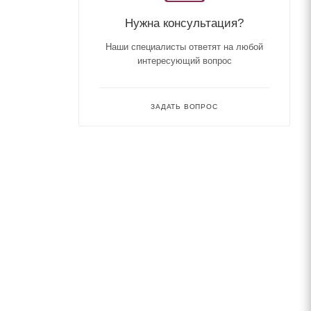
Нужна консультация?
Наши специалисты ответят на любой
интересующий вопрос
ЗАДАТЬ ВОПРОС