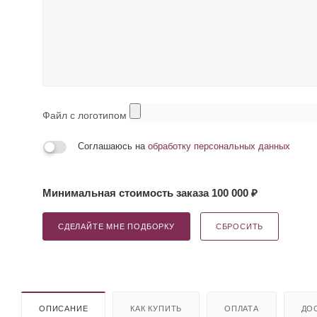
Файл с логотипом
Соглашаюсь на
обработку персональных данных
Минимальная стоимость заказа 100 000 ₽
СДЕЛАЙТЕ МНЕ ПОДБОРКУ
СБРОСИТЬ
ОПИСАНИЕ
КАК КУПИТЬ
ОПЛАТА
ДО