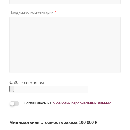
Продукция, комментарии
*
Файл с логотипом
Соглашаюсь на
обработку персональных данных
Минимальная стоимость заказа 100 000 ₽