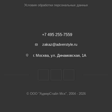
Условия обработки персональных данных
+7 495 255-7559
zakaz@adverstyle.ru
г. Москва, ул. Динамовская, 1А
© ООО "АдверСтайл Мск", 2004 - 2026