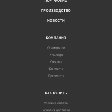
ПОРТФОЛИО
ПРОИЗВОДСТВО
НОВОСТИ
КОМПАНИЯ
О компании
Команда
Отзывы
Контакты
Реквизиты
КАК КУПИТЬ
Условия оплаты
Условия доставки