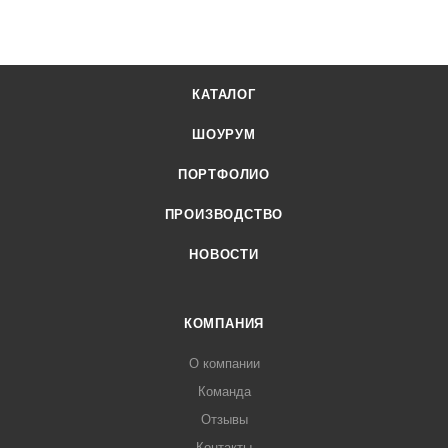
КАТАЛОГ
ШОУРУМ
ПОРТФОЛИО
ПРОИЗВОДСТВО
НОВОСТИ
КОМПАНИЯ
О компании
Команда
Отзывы
Контакты