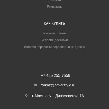
Реквизиты
КАК КУПИТЬ
Условия оплаты
Условия доставки
Условия обработки персональных данных
+7 495 255-7559
zakaz@adverstyle.ru
г. Москва, ул. Динамовская, 1А