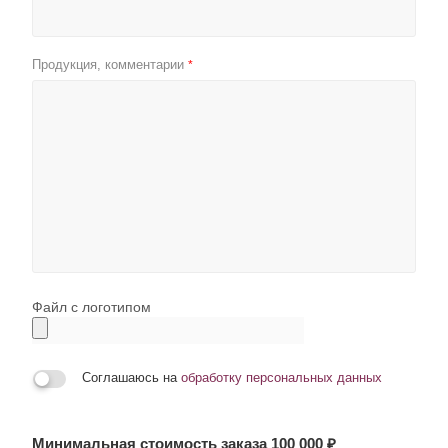
Продукция, комментарии
*
Файл с логотипом
Соглашаюсь на
обработку персональных данных
Минимальная стоимость заказа 100 000 ₽