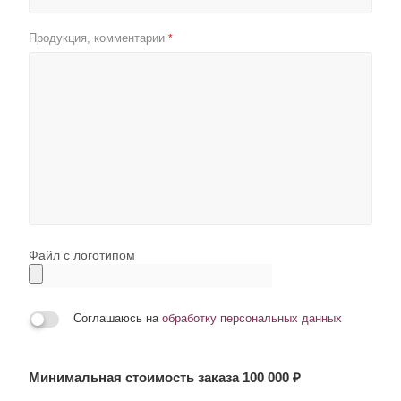
Продукция, комментарии
*
Файл с логотипом
Соглашаюсь на
обработку персональных данных
Минимальная стоимость заказа 100 000 ₽