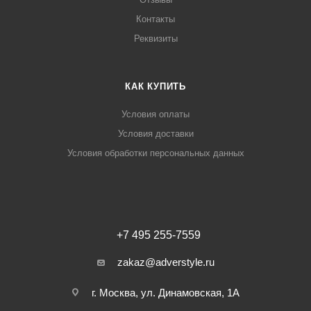
Контакты
Реквизиты
КАК КУПИТЬ
Условия оплаты
Условия доставки
Условия обработки персональных данных
+7 495 255-7559
zakaz@adverstyle.ru
г. Москва, ул. Динамовская, 1А