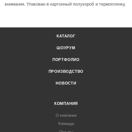
внимания. Упакован в картонный полукороб и термопленку.
КАТАЛОГ
ШОУРУМ
ПОРТФОЛИО
ПРОИЗВОДСТВО
НОВОСТИ
КОМПАНИЯ
О компании
Команда
Отзывы