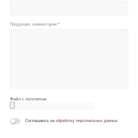
Продукция, комментарии
*
Файл с логотипом
Соглашаюсь на
обработку персональных данных