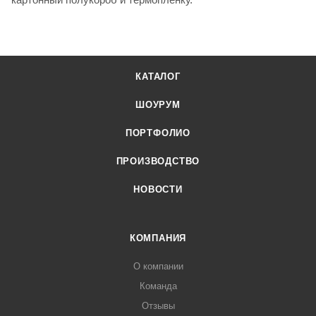
КАТАЛОГ
ШОУРУМ
ПОРТФОЛИО
ПРОИЗВОДСТВО
НОВОСТИ
КОМПАНИЯ
О компании
Команда
Отзывы