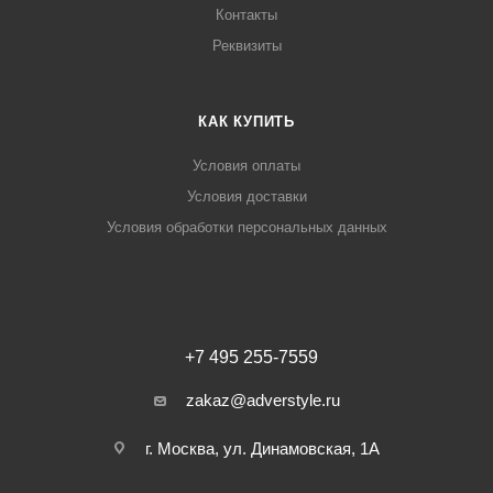
Контакты
Реквизиты
КАК КУПИТЬ
Условия оплаты
Условия доставки
Условия обработки персональных данных
+7 495 255-7559
zakaz@adverstyle.ru
г. Москва, ул. Динамовская, 1А