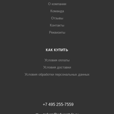
О компании
Команда
Отзывы
Контакты
Реквизиты
КАК КУПИТЬ
Условия оплаты
Условия доставки
Условия обработки персональных данных
+7 495 255-7559