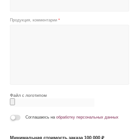
Продукция, комментарии
*
Файл с логотипом
Соглашаюсь на
обработку персональных данных
Минимальная стоимость заказа 100 000 ₽