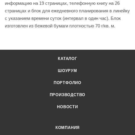
информацию на 19 страницах, телефонную книгу на 26
страницах и блок для ежедневного планирования в линейку
с указанием времени суток (интервал в один час). Блок
изготовлен из бежевой бумаги плотностью 70 г/кв. м.
КАТАЛОГ
ШОУРУМ
ПОРТФОЛИО
ПРОИЗВОДСТВО
НОВОСТИ
КОМПАНИЯ