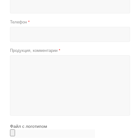
Телефон
*
Продукция, комментарии
*
Файл с логотипом