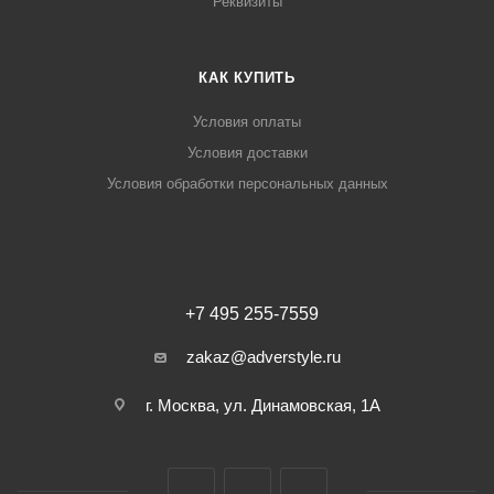
Реквизиты
КАК КУПИТЬ
Условия оплаты
Условия доставки
Условия обработки персональных данных
+7 495 255-7559
zakaz@adverstyle.ru
г. Москва, ул. Динамовская, 1А