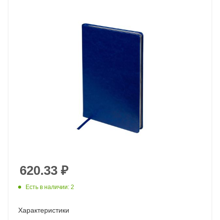
620.33
₽
Есть в наличии: 2
Характеристики