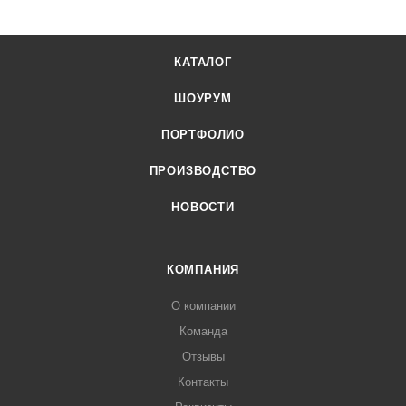
КАТАЛОГ
ШОУРУМ
ПОРТФОЛИО
ПРОИЗВОДСТВО
НОВОСТИ
КОМПАНИЯ
О компании
Команда
Отзывы
Контакты