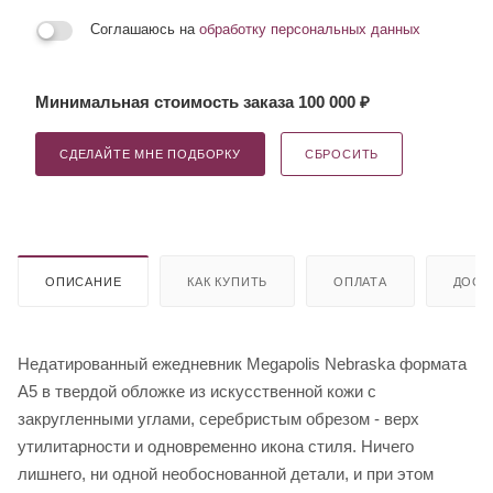
Соглашаюсь на
обработку персональных данных
Минимальная стоимость заказа 100 000 ₽
СДЕЛАЙТЕ МНЕ ПОДБОРКУ
СБРОСИТЬ
ОПИСАНИЕ
КАК КУПИТЬ
ОПЛАТА
ДОСТ
Недатированный ежедневник Megapolis Nebraska формата
А5 в твердой обложке из искусственной кожи с
закругленными углами, серебристым обрезом - верх
утилитарности и одновременно икона стиля. Ничего
лишнего, ни одной необоснованной детали, и при этом