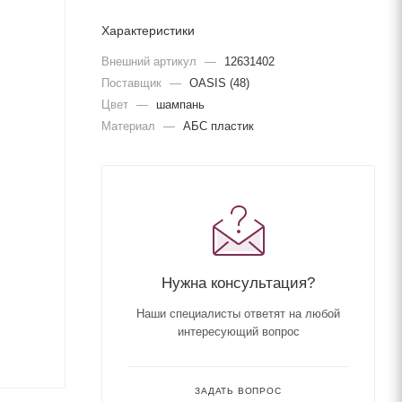
Характеристики
Внешний артикул
—
12631402
Поставщик
—
OASIS (48)
Цвет
—
шампань
Материал
—
АБС пластик
Нужна консультация?
Наши специалисты ответят на любой
интересующий вопрос
ЗАДАТЬ ВОПРОС