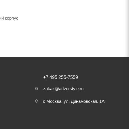
ий корпус
+7 495 255-7559
zakaz@adverstyle.ru
г. Москва, ул. Динамовская, 1А