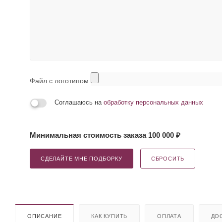
Файл с логотипом
Соглашаюсь на
обработку персональных данных
Минимальная стоимость заказа 100 000 ₽
СДЕЛАЙТЕ МНЕ ПОДБОРКУ
СБРОСИТЬ
ОПИСАНИЕ
КАК КУПИТЬ
ОПЛАТА
ДО