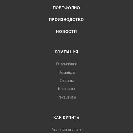
ПОРТФОЛИО
ПРОИЗВОДСТВО
НОВОСТИ
КОМПАНИЯ
О компании
Команда
Отзывы
Контакты
Реквизиты
КАК КУПИТЬ
Условия оплаты