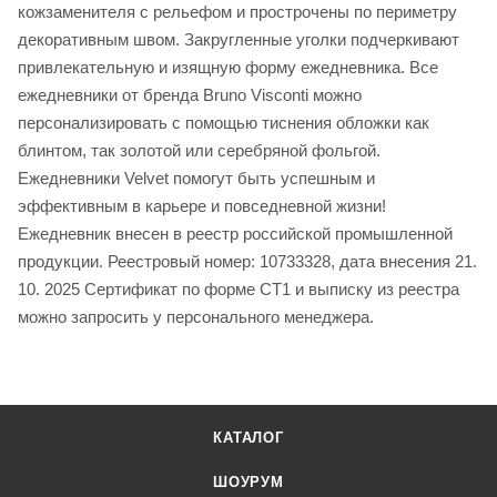
кожзаменителя с рельефом и прострочены по периметру
декоративным швом. Закругленные уголки подчеркивают
привлекательную и изящную форму ежедневника. Все
ежедневники от бренда Bruno Visconti можно
персонализировать с помощью тиснения обложки как
блинтом, так золотой или серебряной фольгой.
Ежедневники Velvet помогут быть успешным и
эффективным в карьере и повседневной жизни!
Ежедневник внесен в реестр российской промышленной
продукции. Реестровый номер: 10733328, дата внесения 21.
10. 2025 Сертификат по форме СТ1 и выписку из реестра
можно запросить у персонального менеджера.
КАТАЛОГ
ШОУРУМ