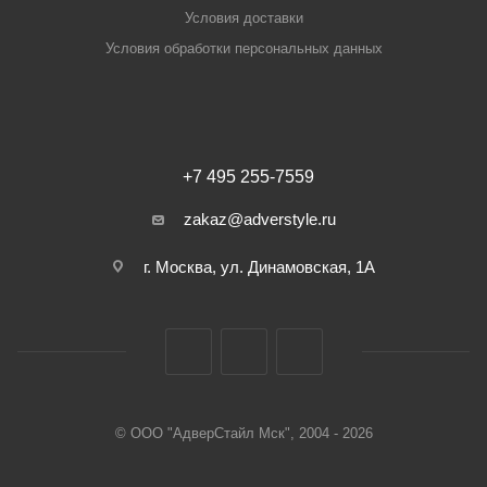
Условия доставки
Условия обработки персональных данных
+7 495 255-7559
zakaz@adverstyle.ru
г. Москва, ул. Динамовская, 1А
© ООО "АдверСтайл Мск", 2004 - 2026