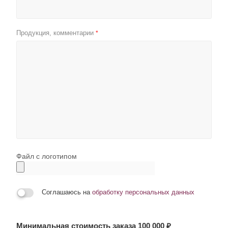
Продукция, комментарии
*
Файл с логотипом
Соглашаюсь на
обработку персональных данных
Минимальная стоимость заказа 100 000 ₽