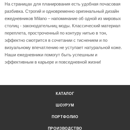
На страницах для планирования есть удобная почасовая
разбивка. Строгий и одновременно оригинальный дизайн
ежедневников Milano – напоминание об одной из мировых
столиц - законодательниц моды. Классический материал
переплета, простроченный по контуру нитью в тон,
эффектно смотрится в сочетании с тиснением и по
визуальному впечатлению не уступает натуральной коже.
Наши ежедневники помогут быть успешным и
эффективным в карьере и повседневной жизни!
КАТАЛОГ
ШОУРУМ
ПОРТФОЛИО
ПРОИЗВОДСТВО