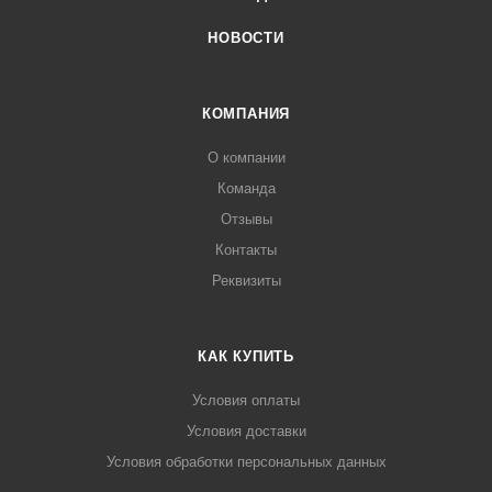
НОВОСТИ
КОМПАНИЯ
О компании
Команда
Отзывы
Контакты
Реквизиты
КАК КУПИТЬ
Условия оплаты
Условия доставки
Условия обработки персональных данных