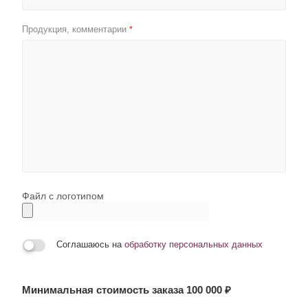
Продукция, комментарии
*
Файл с логотипом
Соглашаюсь на
обработку персональных данных
Минимальная стоимость заказа 100 000 ₽