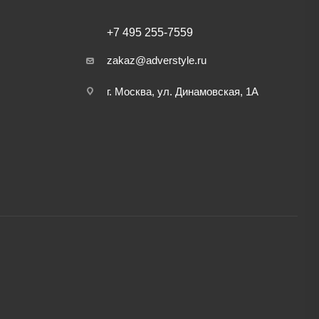
+7 495 255-7559
zakaz@adverstyle.ru
г. Москва, ул. Динамовская, 1А