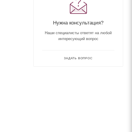
Нужна консультация?
Наши специалисты ответят на любой
интересующий вопрос
ЗАДАТЬ ВОПРОС