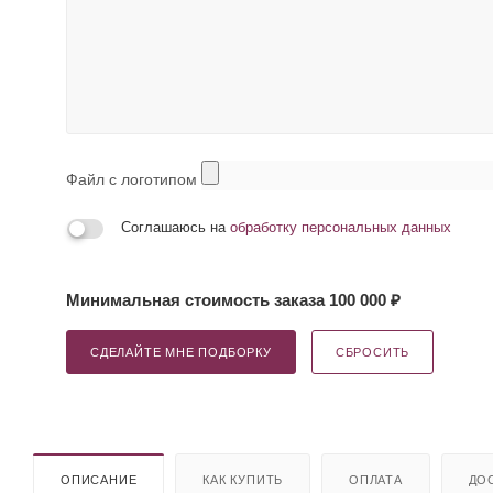
Файл с логотипом
Соглашаюсь на
обработку персональных данных
Минимальная стоимость заказа 100 000 ₽
СДЕЛАЙТЕ МНЕ ПОДБОРКУ
СБРОСИТЬ
ОПИСАНИЕ
КАК КУПИТЬ
ОПЛАТА
ДО