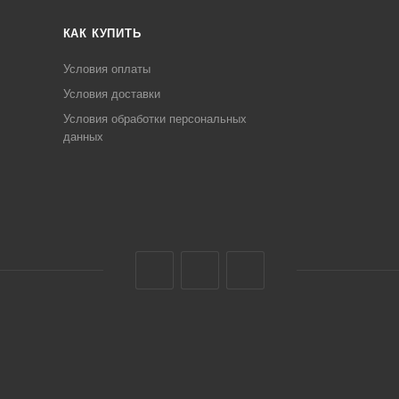
КАК КУПИТЬ
Условия оплаты
Условия доставки
Условия обработки персональных
данных