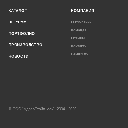
КАТАЛОГ
КОМПАНИЯ
ШОУРУМ
О компании
Команда
ПОРТФОЛИО
Отзывы
ПРОИЗВОДСТВО
Контакты
Реквизиты
НОВОСТИ
© ООО "АдверСтайл Мск", 2004 - 2026