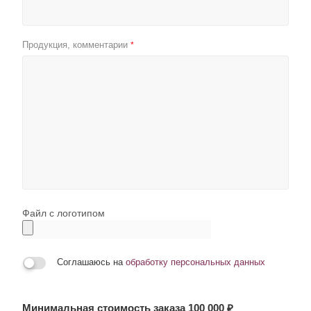
Продукция, комментарии
*
Файл с логотипом
Соглашаюсь на
обработку персональных данных
Минимальная стоимость заказа 100 000 ₽