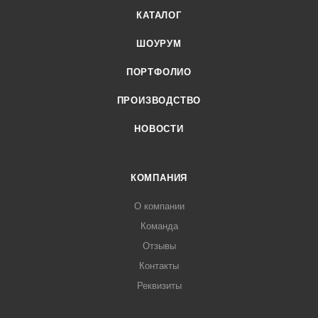
КАТАЛОГ
ШОУРУМ
ПОРТФОЛИО
ПРОИЗВОДСТВО
НОВОСТИ
КОМПАНИЯ
О компании
Команда
Отзывы
Контакты
Реквизиты