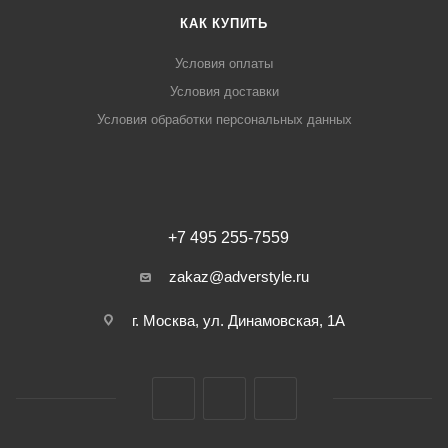
КАК КУПИТЬ
Условия оплаты
Условия доставки
Условия обработки персональных данных
+7 495 255-7559
zakaz@adverstyle.ru
г. Москва, ул. Динамовская, 1А