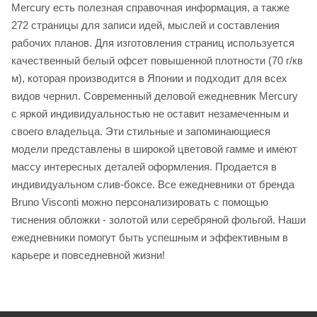
Mercury есть полезная справочная информация, а также
272 страницы для записи идей, мыслей и составления
рабочих планов. Для изготовления страниц используется
качественный белый офсет повышенной плотности (70 г/кв
м), которая производится в Японии и подходит для всех
видов чернил. Современный деловой ежедневник Mercury
с яркой индивидуальностью не оставит незамеченным и
своего владельца. Эти стильные и запоминающиеся
модели представлены в широкой цветовой гамме и имеют
массу интересных деталей оформления. Продается в
индивидуальном слив-боксе. Все ежедневники от бренда
Bruno Visconti можно персонализировать с помощью
тиснения обложки - золотой или серебряной фольгой. Наши
ежедневники помогут быть успешным и эффективным в
карьере и повседневной жизни!