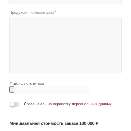
Продукция, комментарии
*
Файл с логотипом
Соглашаюсь на
обработку персональных данных
Минимальная стоимость заказа 100 000 ₽