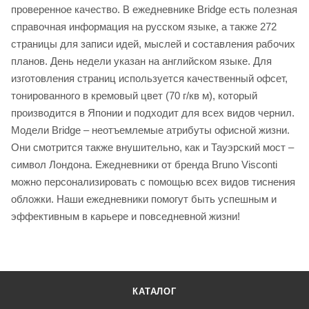
проверенное качество. В ежедневнике Bridge есть полезная
справочная информация на русском языке, а также 272
страницы для записи идей, мыслей и составления рабочих
планов. День недели указан на английском языке. Для
изготовления страниц используется качественный офсет,
тонированного в кремовый цвет (70 г/кв м), который
производится в Японии и подходит для всех видов чернил.
Модели Bridge – неотъемлемые атрибуты офисной жизни.
Они смотрится также внушительно, как и Тауэрский мост –
символ Лондона. Ежедневники от бренда Bruno Visconti
можно персонализировать с помощью всех видов тиснения
обложки. Наши ежедневники помогут быть успешным и
эффективным в карьере и повседневной жизни!
КАТАЛОГ