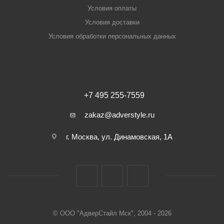
Условия оплаты
Условия доставки
Условия обработки персональных данных
+7 495 255-7559
zakaz@adverstyle.ru
г. Москва, ул. Динамовская, 1А
© ООО "АдверСтайл Мск", 2004 - 2026