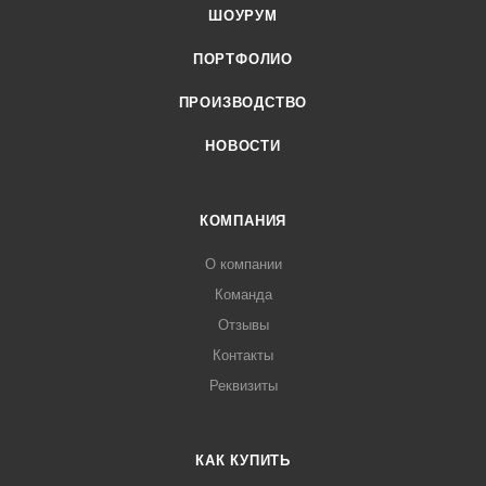
ШОУРУМ
ПОРТФОЛИО
ПРОИЗВОДСТВО
НОВОСТИ
КОМПАНИЯ
О компании
Команда
Отзывы
Контакты
Реквизиты
КАК КУПИТЬ