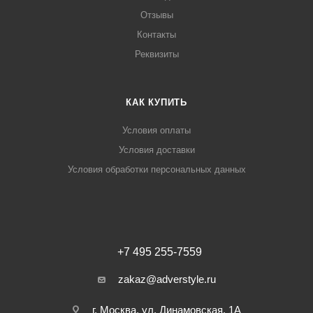
Отзывы
Контакты
Реквизиты
КАК КУПИТЬ
Условия оплаты
Условия доставки
Условия обработки персональных данных
+7 495 255-7559
zakaz@adverstyle.ru
г. Москва, ул. Динамовская, 1А