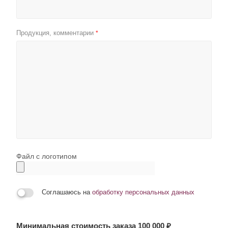
Продукция, комментарии
*
Файл с логотипом
Соглашаюсь на
обработку персональных данных
Минимальная стоимость заказа 100 000 ₽