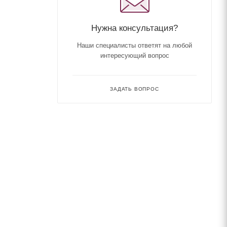
Нужна консультация?
Наши специалисты ответят на любой
интересующий вопрос
ЗАДАТЬ ВОПРОС