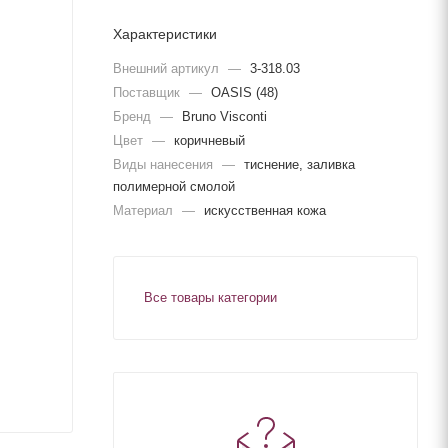
Характеристики
Внешний артикул
—
3-318.03
Поставщик
—
OASIS (48)
Бренд
—
Bruno Visconti
Цвет
—
коричневый
Виды нанесения
—
тиснение, заливка
полимерной смолой
Материал
—
искусственная кожа
Все товары категории