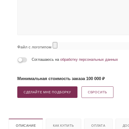
Файл с логотипом
Соглашаюсь на
обработку персональных данных
Минимальная стоимость заказа 100 000 ₽
СДЕЛАЙТЕ МНЕ ПОДБОРКУ
СБРОСИТЬ
ОПИСАНИЕ
КАК КУПИТЬ
ОПЛАТА
ДО