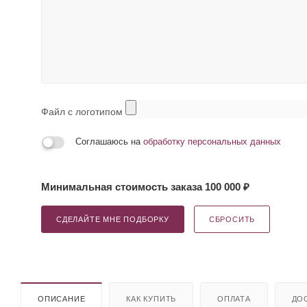
Файл с логотипом
Соглашаюсь на
обработку персональных данных
Минимальная стоимость заказа 100 000 ₽
СДЕЛАЙТЕ МНЕ ПОДБОРКУ
СБРОСИТЬ
ОПИСАНИЕ
КАК КУПИТЬ
ОПЛАТА
ДО