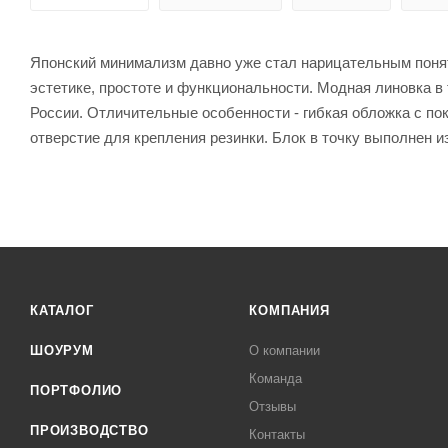
Японский минимализм давно уже стал нарицательным поня
эстетике, простоте и функциональности. Модная линовка в 
России. Отличительные особенности - гибкая обложка с пок
отверстие для крепления резинки. Блок в точку выполнен и
КАТАЛОГ
КОМПАНИЯ
ШОУРУМ
О компании
Команда
ПОРТФОЛИО
Отзывы
ПРОИЗВОДСТВО
Контакты