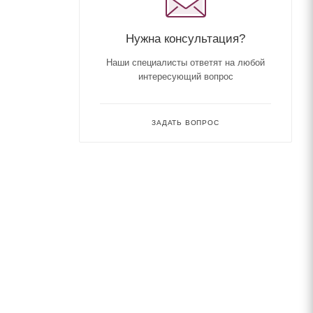
Нужна консультация?
Наши специалисты ответят на любой
интересующий вопрос
ЗАДАТЬ ВОПРОС