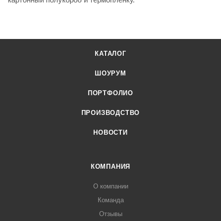
КАТАЛОГ
ШОУРУМ
ПОРТФОЛИО
ПРОИЗВОДСТВО
НОВОСТИ
КОМПАНИЯ
О компании
Команда
Отзывы