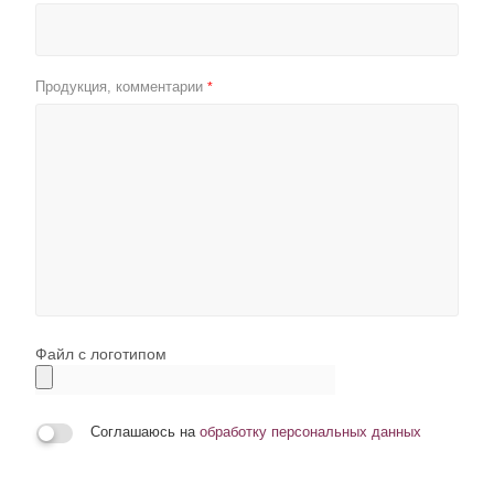
Продукция, комментарии
*
Файл с логотипом
Соглашаюсь на
обработку персональных данных