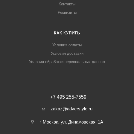
Контакты
Реквизиты
КАК КУПИТЬ
Условия оплаты
Условия доставки
Условия обработки персональных данных
+7 495 255-7559
zakaz@adverstyle.ru
г. Москва, ул. Динамовская, 1А