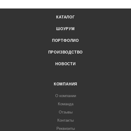
КАТАЛОГ
ШОУРУМ
ПОРТФОЛИО
ПРОИЗВОДСТВО
НОВОСТИ
КОМПАНИЯ
О компании
Команда
Отзывы
Контакты
Реквизиты