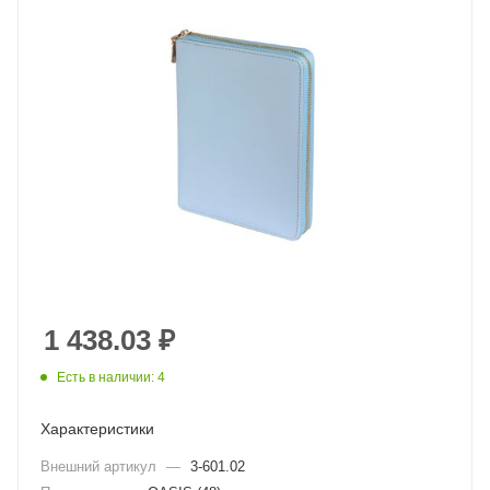
1 438.03
₽
Есть в наличии: 4
Характеристики
Внешний артикул
—
3-601.02