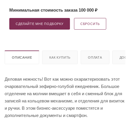
Минимальная стоимость заказа 100 000 ₽
СДЕЛАЙТЕ МНЕ ПОДБОРКУ
СБРОСИТЬ
ОПИСАНИЕ
КАК КУПИТЬ
ОПЛАТА
ДОСТ
Деловая нежность! Вот как можно охарактеризовать этот
очаровательный зефирно-голубой ежедневник. Большое
отделение на молнии вмещает в себя и сменный блок для
записей на кольцевом механизме, и отделения для визиток
и ручки. В этом бизнес-аксессуаре поместятся и
дополнительные документы и смартфон.