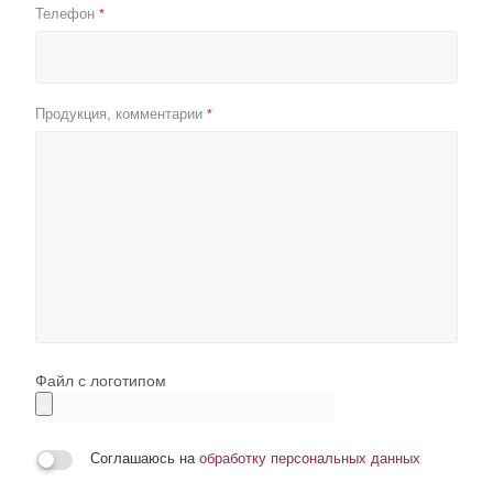
Телефон
*
Продукция, комментарии
*
Файл с логотипом
Соглашаюсь на
обработку персональных данных