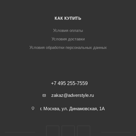
КАК КУПИТЬ
Условия оплаты
Условия доставки
Условия обработки персональных данных
+7 495 255-7559
zakaz@adverstyle.ru
г. Москва, ул. Динамовская, 1А