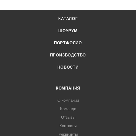
КАТАЛОГ
ШОУРУМ
ПОРТФОЛИО
ПРОИЗВОДСТВО
НОВОСТИ
КОМПАНИЯ
О компании
Команда
Отзывы
Контакты
Реквизиты