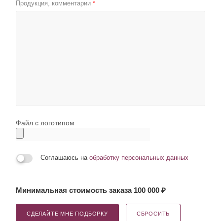
Продукция, комментарии
*
Файл с логотипом
Соглашаюсь на
обработку персональных данных
Минимальная стоимость заказа 100 000 ₽
СДЕЛАЙТЕ МНЕ ПОДБОРКУ
СБРОСИТЬ