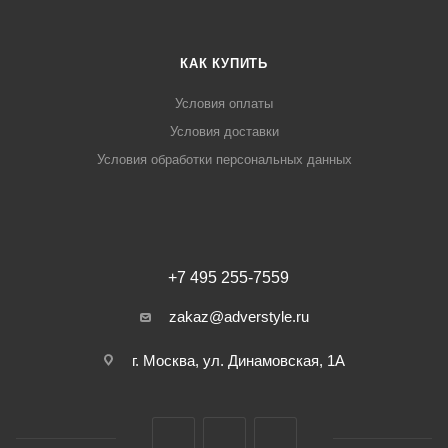
КАК КУПИТЬ
Условия оплаты
Условия доставки
Условия обработки персональных данных
+7 495 255-7559
zakaz@adverstyle.ru
г. Москва, ул. Динамовская, 1А