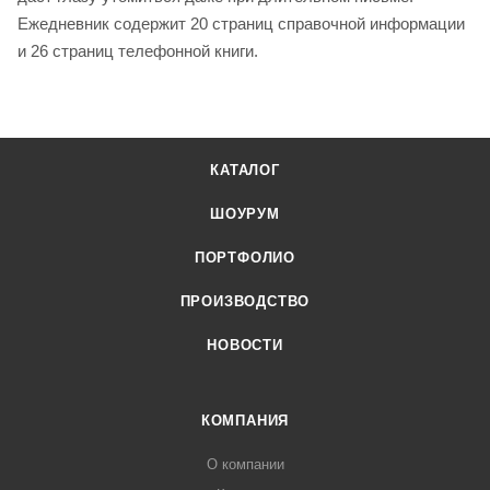
Ежедневник содержит 20 страниц справочной информации
и 26 страниц телефонной книги.
КАТАЛОГ
ШОУРУМ
ПОРТФОЛИО
ПРОИЗВОДСТВО
НОВОСТИ
КОМПАНИЯ
О компании