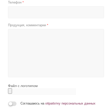
Телефон
*
Продукция, комментарии
*
Файл с логотипом
Соглашаюсь на
обработку персональных данных