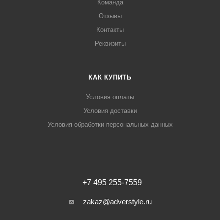
Команда
Отзывы
Контакты
Реквизиты
КАК КУПИТЬ
Условия оплаты
Условия доставки
Условия обработки персональных данных
+7 495 255-7559
zakaz@adverstyle.ru