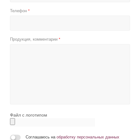
Телефон
*
Продукция, комментарии
*
Файл с логотипом
Соглашаюсь на
обработку персональных данных