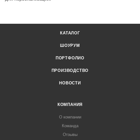
КАТАЛОГ
ШОУРУМ
ПОРТФОЛИО
ПРОИЗВОДСТВО
НОВОСТИ
КОМПАНИЯ
О компании
Команда
Отзывы