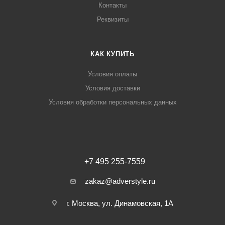
Контакты
Реквизиты
КАК КУПИТЬ
Условия оплаты
Условия доставки
Условия обработки персональных данных
+7 495 255-7559
zakaz@adverstyle.ru
г. Москва, ул. Динамовская, 1А