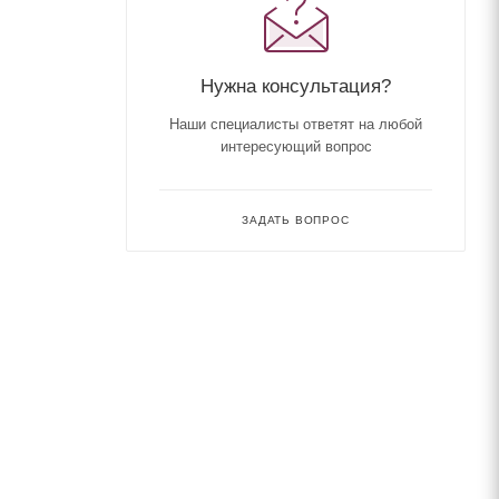
Нужна консультация?
Наши специалисты ответят на любой
интересующий вопрос
ЗАДАТЬ ВОПРОС