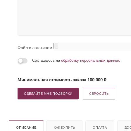
Файл с логотипом
Соглашаюсь на
обработку персональных данных
Минимальная стоимость заказа 100 000 ₽
СДЕЛАЙТЕ МНЕ ПОДБОРКУ
СБРОСИТЬ
ОПИСАНИЕ
КАК КУПИТЬ
ОПЛАТА
ДО