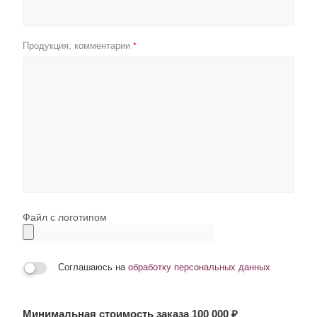
Продукция, комментарии
*
Файл с логотипом
Соглашаюсь на
обработку персональных данных
Минимальная стоимость заказа 100 000 ₽