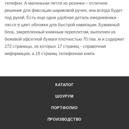
телефон. А маленькая петля из резинки – отличное
решение для фиксации шариковой ручки, она всегда будет
под рукой. Есть еще одна удобная деталь ежедневника -
ляссе в цвет обложки для быстрой навигации. Бумажный
блок, закрепленный книжным переплетом, выполнен из
бежевой офсетной бумаги плотностью 70 г/кв. м и содержит
272 страницы, из которых 17 страниц - справочная
информация, а 19 страниц телефонная книга.
КАТАЛОГ
ШОУРУМ
ПОРТФОЛИО
ПРОИЗВОДСТВО