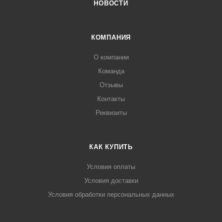
НОВОСТИ
КОМПАНИЯ
О компании
Команда
Отзывы
Контакты
Реквизиты
КАК КУПИТЬ
Условия оплаты
Условия доставки
Условия обработки персональных данных