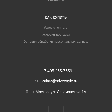
Реквизиты
КАК КУПИТЬ
Условия оплаты
Условия доставки
Условия обработки персональных данных
+7 495 255-7559
zakaz@adverstyle.ru
г. Москва, ул. Динамовская, 1А