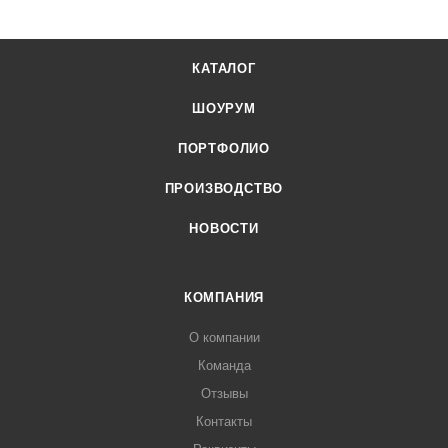
КАТАЛОГ
ШОУРУМ
ПОРТФОЛИО
ПРОИЗВОДСТВО
НОВОСТИ
КОМПАНИЯ
О компании
Команда
Отзывы
Контакты