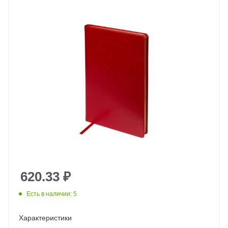
620.33
₽
Есть в наличии: 5
Характеристики