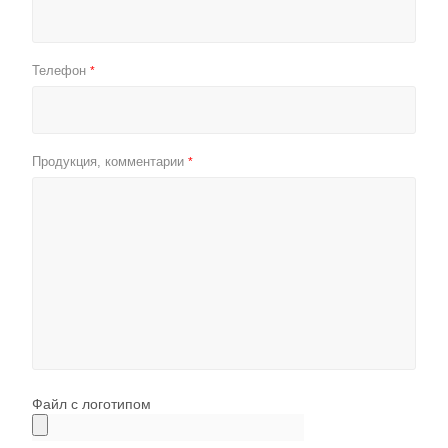
Телефон
*
Продукция, комментарии
*
Файл с логотипом