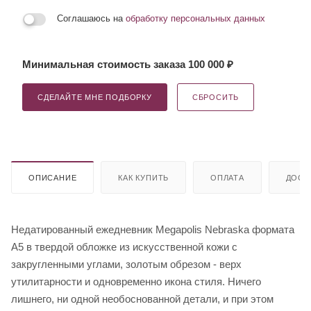
Соглашаюсь на
обработку персональных данных
Минимальная стоимость заказа 100 000 ₽
СДЕЛАЙТЕ МНЕ ПОДБОРКУ
СБРОСИТЬ
ОПИСАНИЕ
КАК КУПИТЬ
ОПЛАТА
ДОСТ
Недатированный ежедневник Megapolis Nebraska формата
А5 в твердой обложке из искусственной кожи с
закругленными углами, золотым обрезом - верх
утилитарности и одновременно икона стиля. Ничего
лишнего, ни одной необоснованной детали, и при этом