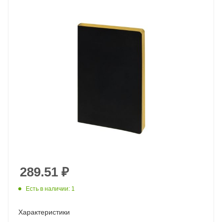
289.51
₽
Есть в наличии: 1
Характеристики