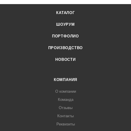
КАТАЛОГ
ШОУРУМ
ПОРТФОЛИО
ПРОИЗВОДСТВО
НОВОСТИ
КОМПАНИЯ
О компании
Команда
Отзывы
Контакты
Реквизиты