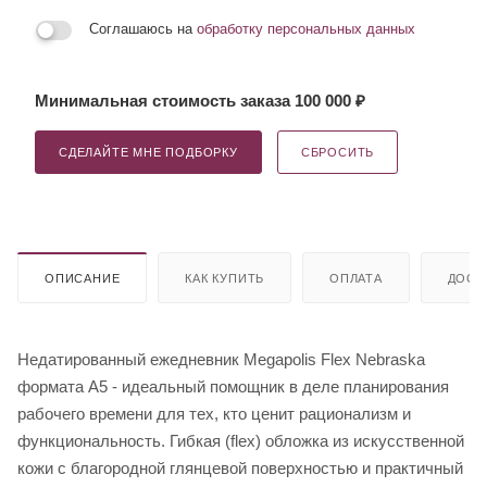
Соглашаюсь на
обработку персональных данных
Минимальная стоимость заказа 100 000 ₽
СДЕЛАЙТЕ МНЕ ПОДБОРКУ
СБРОСИТЬ
ОПИСАНИЕ
КАК КУПИТЬ
ОПЛАТА
ДОСТ
Недатированный ежедневник Megapolis Flex Nebraska
формата А5 - идеальный помощник в деле планирования
рабочего времени для тех, кто ценит рационализм и
функциональность. Гибкая (flex) обложка из искусственной
кожи с благородной глянцевой поверхностью и практичный