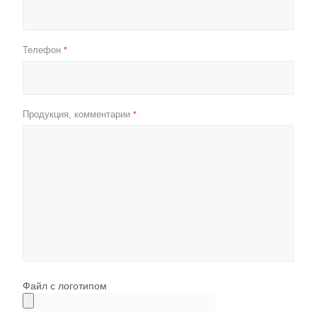
Телефон
*
Продукция, комментарии
*
Файл с логотипом