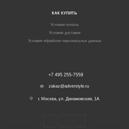
КАК КУПИТЬ
Условия оплаты
Условия доставки
Условия обработки персональных данных
+7 495 255-7559
zakaz@adverstyle.ru
г. Москва, ул. Динамовская, 1А