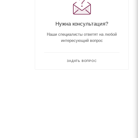
Нужна консультация?
Наши специалисты ответят на любой
интересующий вопрос
ЗАДАТЬ ВОПРОС