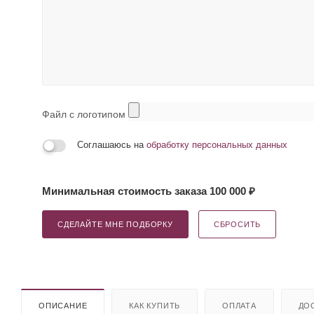
Файл с логотипом
Соглашаюсь на
обработку персональных данных
Минимальная стоимость заказа 100 000 ₽
СДЕЛАЙТЕ МНЕ ПОДБОРКУ
СБРОСИТЬ
ОПИСАНИЕ
КАК КУПИТЬ
ОПЛАТА
ДО