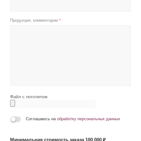
Продукция, комментарии
*
Файл с логотипом
Соглашаюсь на
обработку персональных данных
Минимальная стоимость заказа 100 000 ₽