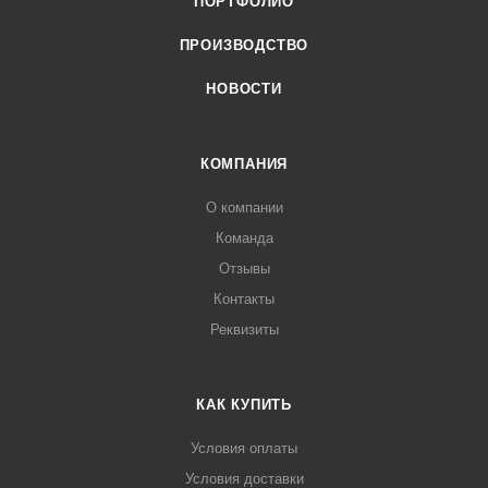
ПОРТФОЛИО
ПРОИЗВОДСТВО
НОВОСТИ
КОМПАНИЯ
О компании
Команда
Отзывы
Контакты
Реквизиты
КАК КУПИТЬ
Условия оплаты
Условия доставки