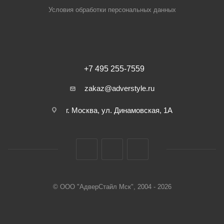
Условия обработки персональных данных
+7 495 255-7559
zakaz@adverstyle.ru
г. Москва, ул. Динамовская, 1А
© ООО "АдверСтайл Мск", 2004 - 2026