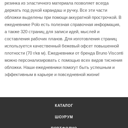
резинка из эластичного материала позволяет всегда
держать под рукой карандаш и ручку. Все эти части
обложки выделены при помощи аккуратной прострочкой. В
ежедневнике Polo есть полезная справочная информация,
а также 320 страниц для записи идей, мыслей и
составления рабочих планов. Для изготовления страниц
используется качественный бежевый офсет повышенной
плотности (70 г/кв м). Ежедневники от бренда Bruno Visconti
можно персонализировать с помощью всех видов тиснения
обложки. Наши ежедневники помогут быть успешным и
эффективным в карьере и повседневной жизни!
КАТАЛОГ
ШОУРУМ