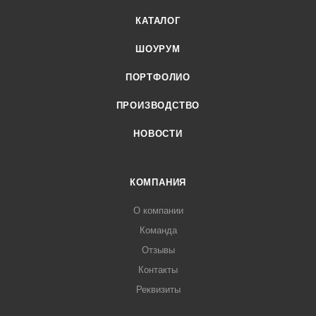
КАТАЛОГ
ШОУРУМ
ПОРТФОЛИО
ПРОИЗВОДСТВО
НОВОСТИ
КОМПАНИЯ
О компании
Команда
Отзывы
Контакты
Реквизиты