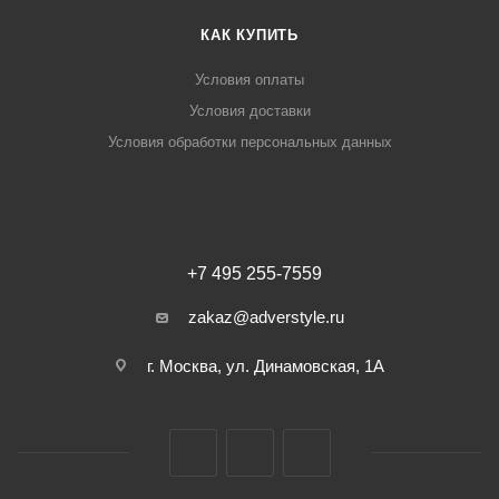
КАК КУПИТЬ
Условия оплаты
Условия доставки
Условия обработки персональных данных
+7 495 255-7559
zakaz@adverstyle.ru
г. Москва, ул. Динамовская, 1А