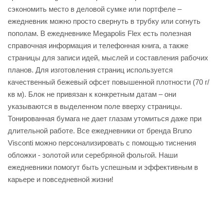
сэкономить место в деловой сумке или портфеле –
ежедневник можно просто свернуть в трубку или согнуть
пополам. В ежедневнике Megapolis Flex есть полезная
справочная информация и телефонная книга, а также
страницы для записи идей, мыслей и составления рабочих
планов. Для изготовления страниц используется
качественный бежевый офсет повышенной плотности (70 г/
кв м). Блок не привязан к конкретным датам – они
указываются в выделенном поле вверху страницы.
Тонированная бумага не дает глазам утомиться даже при
длительной работе. Все ежедневники от бренда Bruno
Visconti можно персонализировать с помощью тиснения
обложки - золотой или серебряной фольгой. Наши
ежедневники помогут быть успешным и эффективным в
карьере и повседневной жизни!