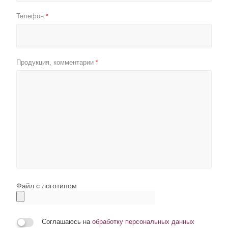
Телефон
*
Продукция, комментарии
*
Файл с логотипом
Соглашаюсь на
обработку персональных данных