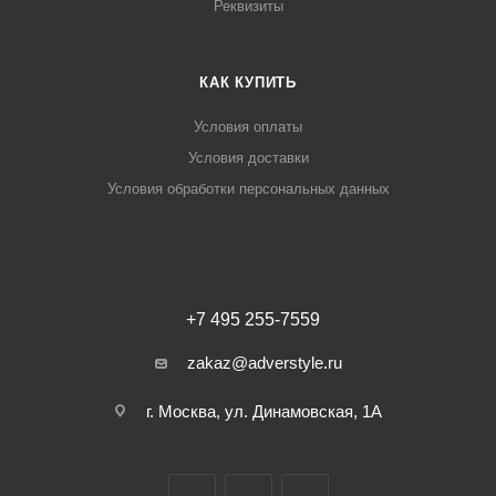
Реквизиты
КАК КУПИТЬ
Условия оплаты
Условия доставки
Условия обработки персональных данных
+7 495 255-7559
zakaz@adverstyle.ru
г. Москва, ул. Динамовская, 1А