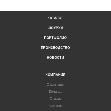
КАТАЛОГ
ШОУРУМ
ПОРТФОЛИО
ПРОИЗВОДСТВО
НОВОСТИ
КОМПАНИЯ
О компании
Команда
Отзывы
Контакты