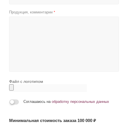
Продукция, комментарии
*
Файл с логотипом
Соглашаюсь на
обработку персональных данных
Минимальная стоимость заказа 100 000 ₽