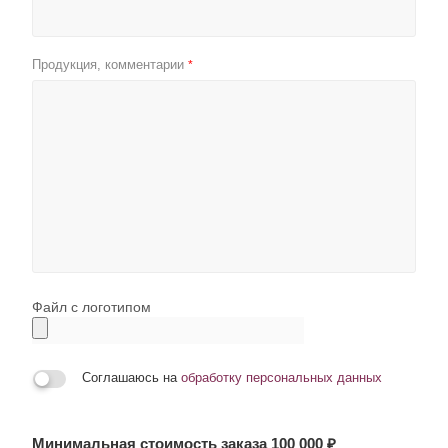
Продукция, комментарии
*
Файл с логотипом
Соглашаюсь на
обработку персональных данных
Минимальная стоимость заказа 100 000 ₽