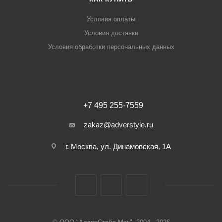
Условия оплаты
Условия доставки
Условия обработки персональных данных
+7 495 255-7559
zakaz@adverstyle.ru
г. Москва, ул. Динамовская, 1А