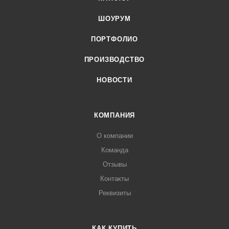
ШОУРУМ
ПОРТФОЛИО
ПРОИЗВОДСТВО
НОВОСТИ
КОМПАНИЯ
О компании
Команда
Отзывы
Контакты
Реквизиты
КАК КУПИТЬ