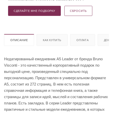
СДЕЛАЙТЕ МНЕ ПОДБОРКУ
СБРОСИТЬ
ОПИСАНИЕ
КАК КУПИТЬ
ОПЛАТА
ДОСТ
Недатированный ежедневник A5 Leader от бренда Bruno
Visconti - это качественный корпоративный подарок по
выгодной цене, произведенный специально под
персонализацию. Представлен в универсальном формате
А5, состоит из 272 страниц. В нем есть полезная
справочная информация и телефонная книга, а также
страницы для записи идей, мыслей и составления рабочих
планов. Есть закладка. В серии Leader представлены
практичные и стильные модели ежедневников, в которых