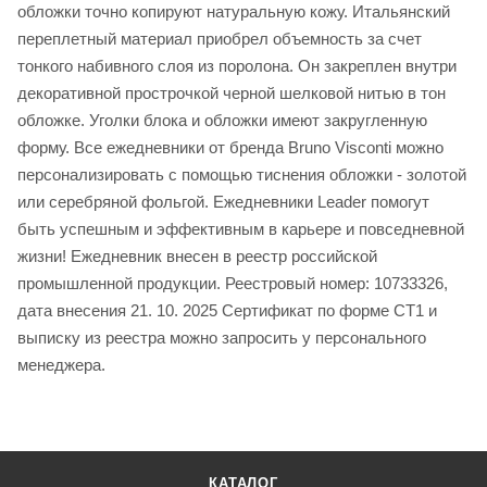
обложки точно копируют натуральную кожу. Итальянский
переплетный материал приобрел объемность за счет
тонкого набивного слоя из поролона. Он закреплен внутри
декоративной прострочкой черной шелковой нитью в тон
обложке. Уголки блока и обложки имеют закругленную
форму. Все ежедневники от бренда Bruno Visconti можно
персонализировать с помощью тиснения обложки - золотой
или серебряной фольгой. Ежедневники Leader помогут
быть успешным и эффективным в карьере и повседневной
жизни! Ежедневник внесен в реестр российской
промышленной продукции. Реестровый номер: 10733326,
дата внесения 21. 10. 2025 Сертификат по форме СТ1 и
выписку из реестра можно запросить у персонального
менеджера.
КАТАЛОГ