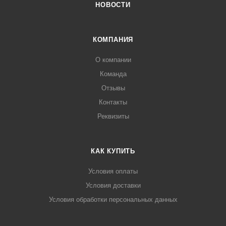
НОВОСТИ
КОМПАНИЯ
О компании
Команда
Отзывы
Контакты
Реквизиты
КАК КУПИТЬ
Условия оплаты
Условия доставки
Условия обработки персональных данных