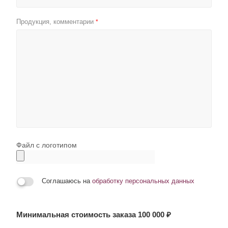
Продукция, комментарии
*
Файл с логотипом
Соглашаюсь на
обработку персональных данных
Минимальная стоимость заказа 100 000 ₽