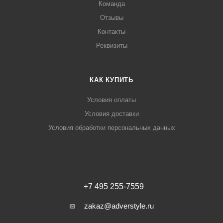
Команда
Отзывы
Контакты
Реквизиты
КАК КУПИТЬ
Условия оплаты
Условия доставки
Условия обработки персональных данных
+7 495 255-7559
zakaz@adverstyle.ru