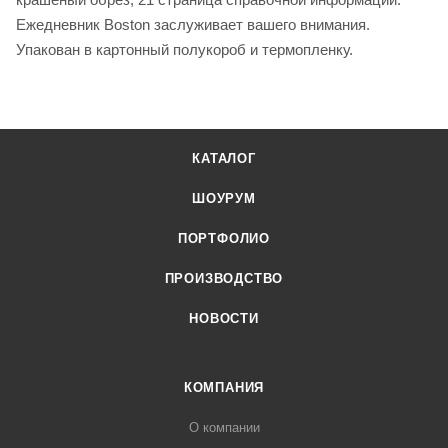
Ежедневник Boston заслуживает вашего внимания.
Упакован в картонный полукороб и термопленку.
КАТАЛОГ
ШОУРУМ
ПОРТФОЛИО
ПРОИЗВОДСТВО
НОВОСТИ
КОМПАНИЯ
О компании