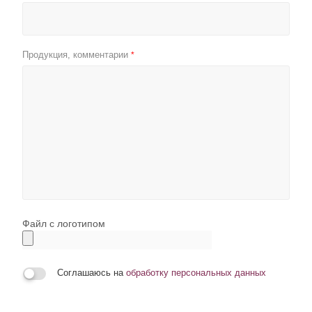
Продукция, комментарии
*
Файл с логотипом
Соглашаюсь на
обработку персональных данных