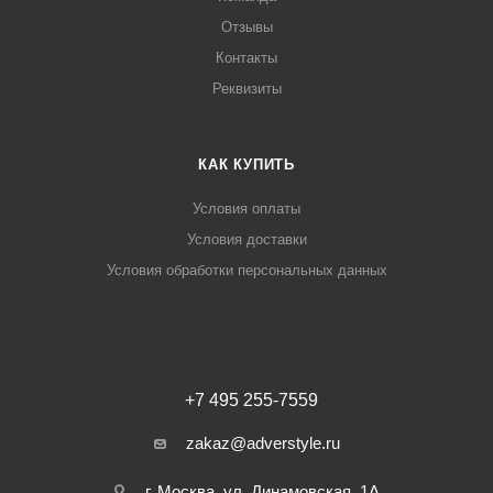
Отзывы
Контакты
Реквизиты
КАК КУПИТЬ
Условия оплаты
Условия доставки
Условия обработки персональных данных
+7 495 255-7559
zakaz@adverstyle.ru
г. Москва, ул. Динамовская, 1А