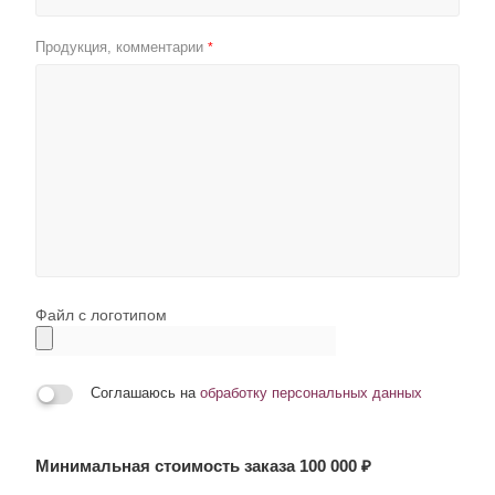
Продукция, комментарии
*
Файл с логотипом
Соглашаюсь на
обработку персональных данных
Минимальная стоимость заказа 100 000 ₽