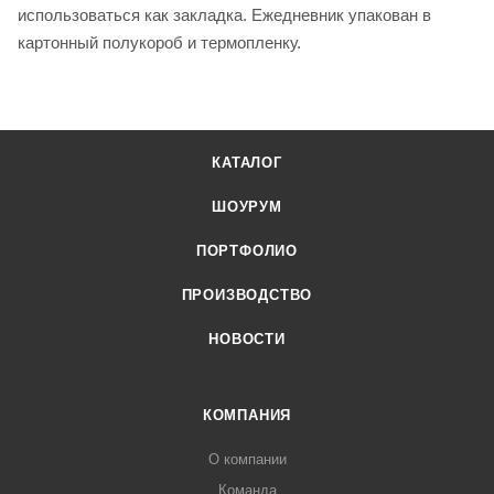
использоваться как закладка. Ежедневник упакован в
картонный полукороб и термопленку.
КАТАЛОГ
ШОУРУМ
ПОРТФОЛИО
ПРОИЗВОДСТВО
НОВОСТИ
КОМПАНИЯ
О компании
Команда