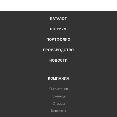
КАТАЛОГ
ШОУРУМ
ПОРТФОЛИО
ПРОИЗВОДСТВО
НОВОСТИ
КОМПАНИЯ
О компании
Команда
Отзывы
Контакты