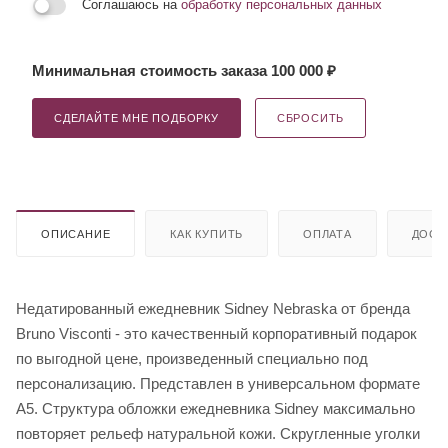
Соглашаюсь на
обработку персональных данных
Минимальная стоимость заказа 100 000 ₽
СДЕЛАЙТЕ МНЕ ПОДБОРКУ
СБРОСИТЬ
ОПИСАНИЕ
КАК КУПИТЬ
ОПЛАТА
ДОСТ
Недатированный ежедневник Sidney Nebraska от бренда
Bruno Visconti - это качественный корпоративный подарок
по выгодной цене, произведенный специально под
персонализацию. Представлен в универсальном формате
А5. Структура обложки ежедневника Sidney максимально
повторяет рельеф натуральной кожи. Скругленные уголки