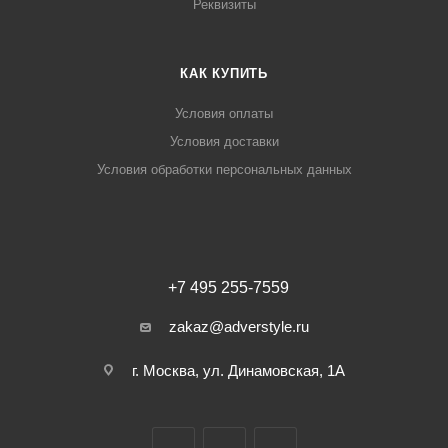
Реквизиты
КАК КУПИТЬ
Условия оплаты
Условия доставки
Условия обработки персональных данных
+7 495 255-7559
zakaz@adverstyle.ru
г. Москва, ул. Динамовская, 1А