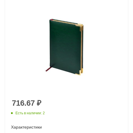
716.67
₽
Есть в наличии: 2
Характеристики