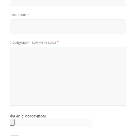
Телефон
*
Продукция, комментарии
*
Файл с логотипом