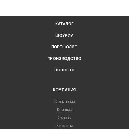
КАТАЛОГ
ШОУРУМ
ПОРТФОЛИО
ПРОИЗВОДСТВО
НОВОСТИ
КОМПАНИЯ
О компании
Команда
Отзывы
Контакты