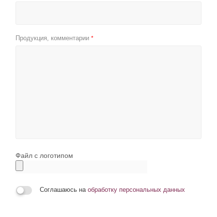
Продукция, комментарии
*
Файл с логотипом
Соглашаюсь на
обработку персональных данных