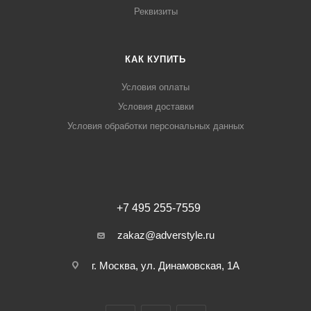
Реквизиты
КАК КУПИТЬ
Условия оплаты
Условия доставки
Условия обработки персональных данных
+7 495 255-7559
zakaz@adverstyle.ru
г. Москва, ул. Динамовская, 1А