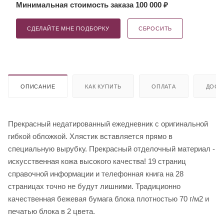
Минимальная стоимость заказа 100 000 ₽
СДЕЛАЙТЕ МНЕ ПОДБОРКУ
СБРОСИТЬ
ОПИСАНИЕ
КАК КУПИТЬ
ОПЛАТА
ДОСТ
Прекрасный недатированный ежедневник с оригинальной
гибкой обложкой. Хлястик вставляется прямо в
специальную вырубку. Прекрасный отделочный материал -
искусственная кожа высокого качества! 19 страниц
справочной информации и телефонная книга на 28
страницах точно не будут лишними. Традиционно
качественная бежевая бумага блока плотностью 70 г/м2 и
печатью блока в 2 цвета.