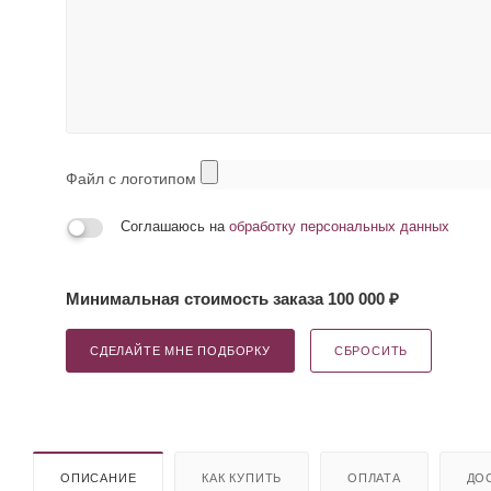
Файл с логотипом
Соглашаюсь на
обработку персональных данных
Минимальная стоимость заказа 100 000 ₽
СДЕЛАЙТЕ МНЕ ПОДБОРКУ
СБРОСИТЬ
ОПИСАНИЕ
КАК КУПИТЬ
ОПЛАТА
ДО