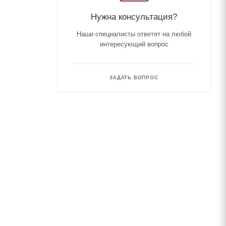
Нужна консультация?
Наши специалисты ответят на любой
интересующий вопрос
ЗАДАТЬ ВОПРОС