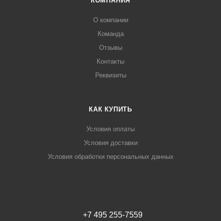
КОМПАНИЯ
О компании
Команда
Отзывы
Контакты
Реквизиты
КАК КУПИТЬ
Условия оплаты
Условия доставки
Условия обработки персональных данных
+7 495 255-7559