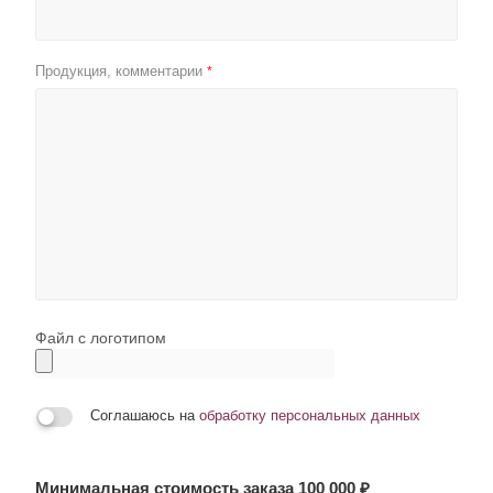
Продукция, комментарии
*
Файл с логотипом
Соглашаюсь на
обработку персональных данных
Минимальная стоимость заказа 100 000 ₽