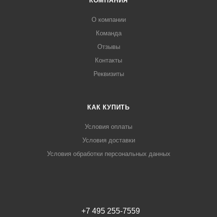
КОМПАНИЯ
О компании
Команда
Отзывы
Контакты
Реквизиты
КАК КУПИТЬ
Условия оплаты
Условия доставки
Условия обработки персональных данных
+7 495 255-7559