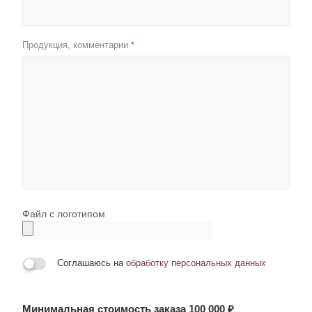
Продукция, комментарии
*
Файл с логотипом
Соглашаюсь на
обработку персональных данных
Минимальная стоимость заказа 100 000 ₽