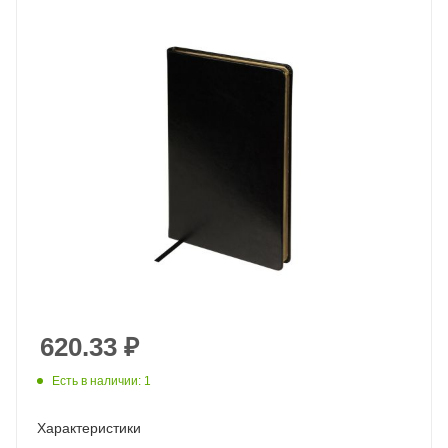
620.33
₽
Есть в наличии: 1
Характеристики