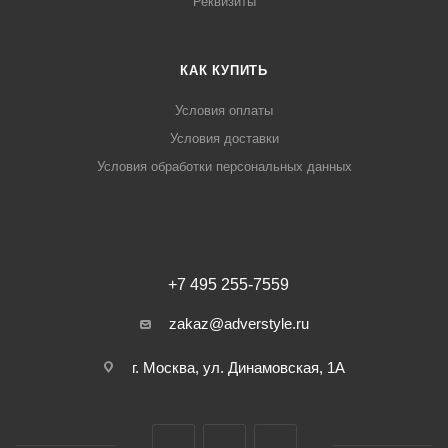
Реквизиты
КАК КУПИТЬ
Условия оплаты
Условия доставки
Условия обработки персональных данных
+7 495 255-7559
zakaz@adverstyle.ru
г. Москва, ул. Динамовская, 1А