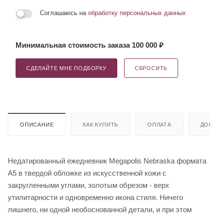
Соглашаюсь на
обработку персональных данных
Минимальная стоимость заказа 100 000 ₽
СДЕЛАЙТЕ МНЕ ПОДБОРКУ
СБРОСИТЬ
ОПИСАНИЕ
КАК КУПИТЬ
ОПЛАТА
ДОСТ
Недатированный ежедневник Megapolis Nebraska формата
А5 в твердой обложке из искусственной кожи с
закругленными углами, золотым обрезом - верх
утилитарности и одновременно икона стиля. Ничего
лишнего, ни одной необоснованной детали, и при этом