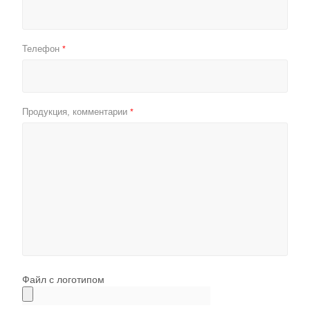
Телефон
*
Продукция, комментарии
*
Файл с логотипом