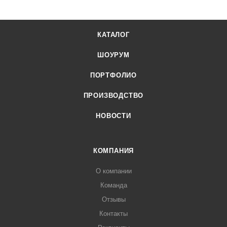
КАТАЛОГ
ШОУРУМ
ПОРТФОЛИО
ПРОИЗВОДСТВО
НОВОСТИ
КОМПАНИЯ
О компании
Команда
Отзывы
Контакты