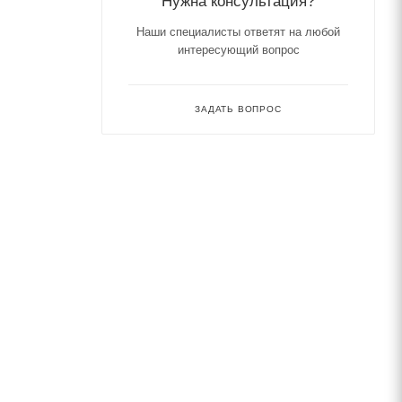
Нужна консультация?
Наши специалисты ответят на любой
интересующий вопрос
ЗАДАТЬ ВОПРОС