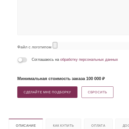
Файл с логотипом
Соглашаюсь на
обработку персональных данных
Минимальная стоимость заказа 100 000 ₽
СДЕЛАЙТЕ МНЕ ПОДБОРКУ
СБРОСИТЬ
ОПИСАНИЕ
КАК КУПИТЬ
ОПЛАТА
ДО