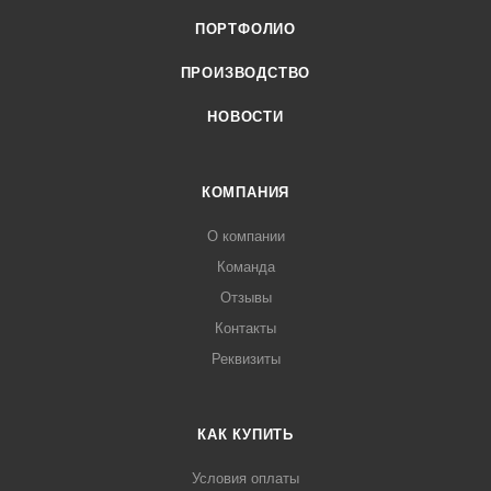
ПОРТФОЛИО
ПРОИЗВОДСТВО
НОВОСТИ
КОМПАНИЯ
О компании
Команда
Отзывы
Контакты
Реквизиты
КАК КУПИТЬ
Условия оплаты