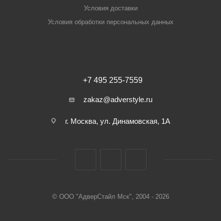
Условия доставки
Условия обработки персональных данных
+7 495 255-7559
zakaz@adverstyle.ru
г. Москва, ул. Динамовская, 1А
© ООО "АдверСтайл Мск", 2004 - 2026