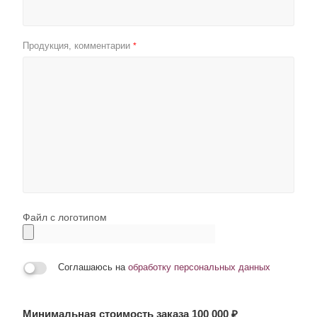
Продукция, комментарии
*
Файл с логотипом
Соглашаюсь на
обработку персональных данных
Минимальная стоимость заказа 100 000 ₽