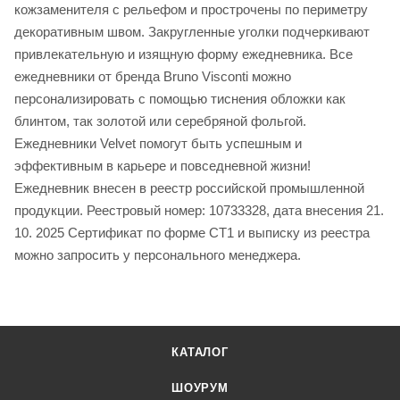
кожзаменителя с рельефом и прострочены по периметру
декоративным швом. Закругленные уголки подчеркивают
привлекательную и изящную форму ежедневника. Все
ежедневники от бренда Bruno Visconti можно
персонализировать с помощью тиснения обложки как
блинтом, так золотой или серебряной фольгой.
Ежедневники Velvet помогут быть успешным и
эффективным в карьере и повседневной жизни!
Ежедневник внесен в реестр российской промышленной
продукции. Реестровый номер: 10733328, дата внесения 21.
10. 2025 Сертификат по форме СТ1 и выписку из реестра
можно запросить у персонального менеджера.
КАТАЛОГ
ШОУРУМ