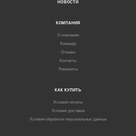
НОВОСТИ
КОМПАНИЯ
О компании
Команда
Отзывы
Контакты
Реквизиты
КАК КУПИТЬ
Условия оплаты
Условия доставки
Условия обработки персональных данных