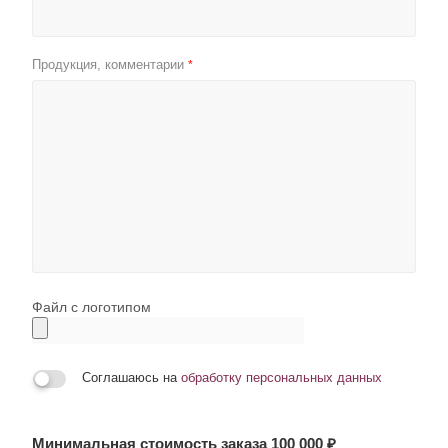
Продукция, комментарии
*
Файл с логотипом
Соглашаюсь на
обработку персональных данных
Минимальная стоимость заказа 100 000 ₽