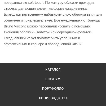
поверхностью soft-touch. По контуру обложки проходит
строчка, делающая акцент на форме ежедневника.
Благодаря внутреннему набивному слою обложка выглядит
объемнее и привлекательнее. Все ежедневники от бренда
Bruno Visconti можно персонализировать с помощью
тиснения обложки - золотой или серебряной фольгой.
Ежедневники Velvet помогут быть успешным и
эффективным в карьере и повседневной жизни!
КАТАЛОГ
ШОУРУМ
ПОРТФОЛИО
ПРОИЗВОДСТВО