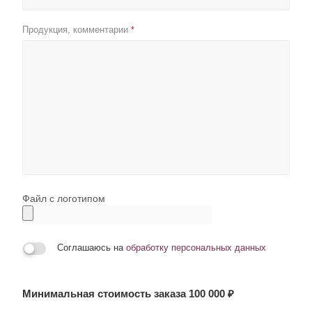
Продукция, комментарии
*
Файл с логотипом
Соглашаюсь на
обработку персональных данных
Минимальная стоимость заказа 100 000 ₽