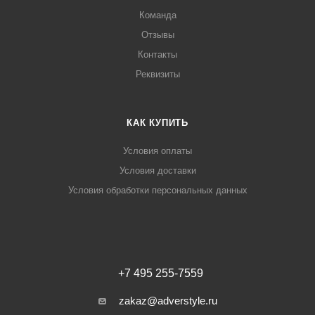
Команда
Отзывы
Контакты
Реквизиты
КАК КУПИТЬ
Условия оплаты
Условия доставки
Условия обработки персональных данных
+7 495 255-7559
zakaz@adverstyle.ru