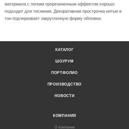
материала с легким прорезиненным эффектом хорошо
подходит для тиснения. Декоративная прострочка нитью в
тон подчеркивает закругленную форму обложки.
КАТАЛОГ
ШОУРУМ
ПОРТФОЛИО
ПРОИЗВОДСТВО
НОВОСТИ
КОМПАНИЯ
О компании