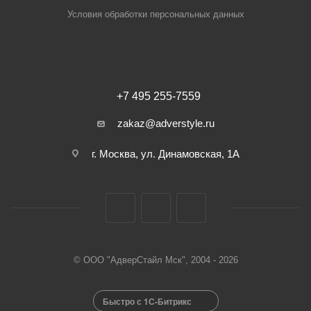
Условия обработки персональных данных
+7 495 255-7559
zakaz@adverstyle.ru
г. Москва, ул. Динамовская, 1А
© ООО "АдверСтайл Мск", 2004 - 2026
Быстро с 1С-Битрикс