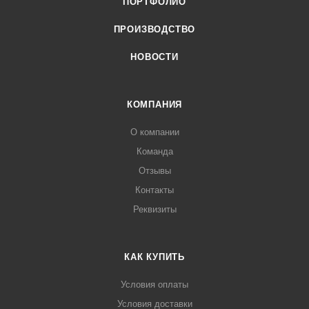
ПОРТФОЛИО
ПРОИЗВОДСТВО
НОВОСТИ
КОМПАНИЯ
О компании
Команда
Отзывы
Контакты
Реквизиты
КАК КУПИТЬ
Условия оплаты
Условия доставки