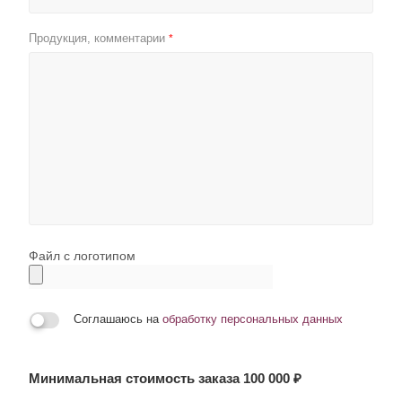
Продукция, комментарии
*
Файл с логотипом
Соглашаюсь на
обработку персональных данных
Минимальная стоимость заказа 100 000 ₽