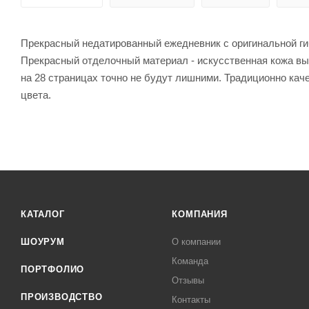
Прекрасный недатированный ежедневник с оригинальной ги
Прекрасный отделочный материал - искусственная кожа выс
на 28 страницах точно не будут лишними. Традиционно каче
цвета.
КАТАЛОГ
КОМПАНИЯ
ШОУРУМ
О компании
Команда
ПОРТФОЛИО
Отзывы
ПРОИЗВОДСТВО
Контакты