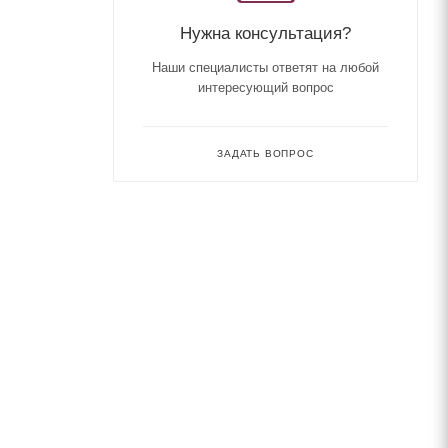
Нужна консультация?
Наши специалисты ответят на любой
интересующий вопрос
ЗАДАТЬ ВОПРОС