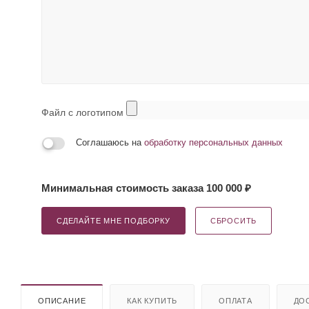
Файл с логотипом
Соглашаюсь на
обработку персональных данных
Минимальная стоимость заказа 100 000 ₽
СДЕЛАЙТЕ МНЕ ПОДБОРКУ
СБРОСИТЬ
ОПИСАНИЕ
КАК КУПИТЬ
ОПЛАТА
ДО