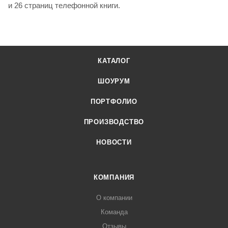
и 26 страниц телефонной книги.
КАТАЛОГ
ШОУРУМ
ПОРТФОЛИО
ПРОИЗВОДСТВО
НОВОСТИ
КОМПАНИЯ
О компании
Команда
Отзывы