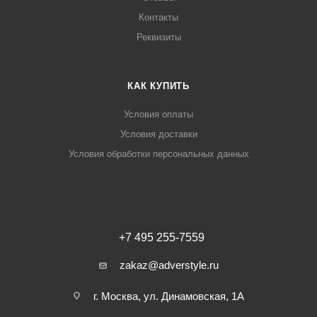
Контакты
Реквизиты
КАК КУПИТЬ
Условия оплаты
Условия доставки
Условия обработки персональных данных
+7 495 255-7559
zakaz@adverstyle.ru
г. Москва, ул. Динамовская, 1А