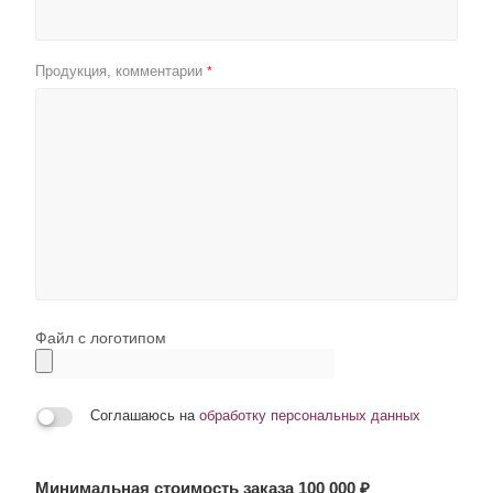
Продукция, комментарии
*
Файл с логотипом
Соглашаюсь на
обработку персональных данных
Минимальная стоимость заказа 100 000 ₽